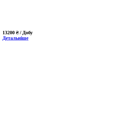
13200 ₴ / Добу
Детальніше