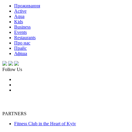
Проживання
Active
Aqua
Kids
Business
Events
Restaurants
Про нас
Прайс
Афіша
Follow Us
PARTNERS
Fitness Club in the Heart of Kyiv