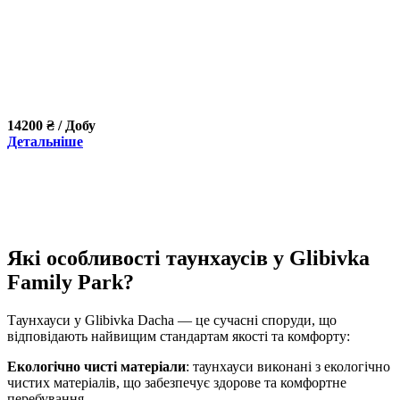
14200 ₴ / Добу
Детальніше
Які особливості таунхаусів у Glibivka
Family Park?
Таунхауси у Glibivka Dacha — це сучасні споруди, що
відповідають найвищим стандартам якості та комфорту:
Екологічно чисті матеріали
: таунхауси виконані з екологічно
чистих матеріалів, що забезпечує здорове та комфортне
перебування.