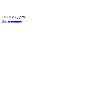
10600 ₴ / Добу
Детальніше