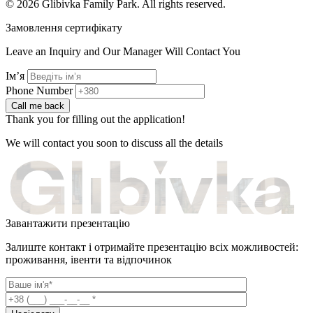
© 2026 Glibivka Family Park. All rights reserved.
Замовлення сертифікату
Leave an Inquiry and Our Manager Will Contact You
Імʼя
Phone Number
Call me back
Thank you for filling out the application!
We will contact you soon to discuss all the details
Завантажити презентацію
Залиште контакт і отримайте презентацію всіх можливостей:
проживання, івенти та відпочинок