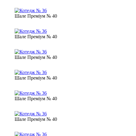
Шале Преміум № 40
Шале Преміум № 40
Шале Преміум № 40
Шале Преміум № 40
Шале Преміум № 40
Шале Преміум № 40