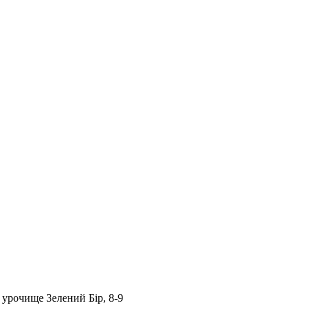
, урочище Зелений Бір, 8-9