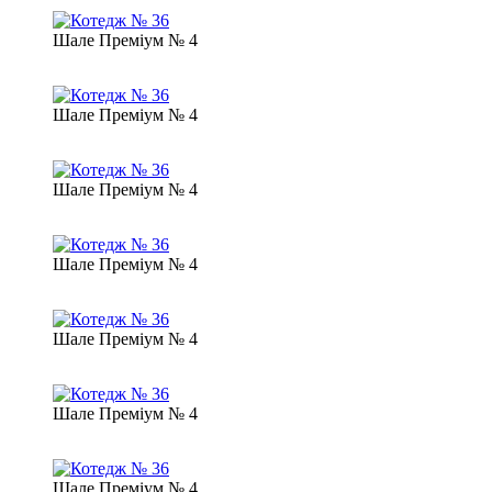
Шале Преміум № 4
Шале Преміум № 4
Шале Преміум № 4
Шале Преміум № 4
Шале Преміум № 4
Шале Преміум № 4
Шале Преміум № 4