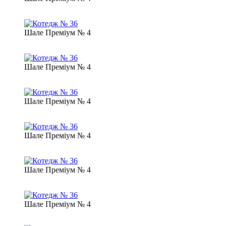
Шале Преміум № 4
Шале Преміум № 4
Шале Преміум № 4
Шале Преміум № 4
Шале Преміум № 4
Шале Преміум № 4