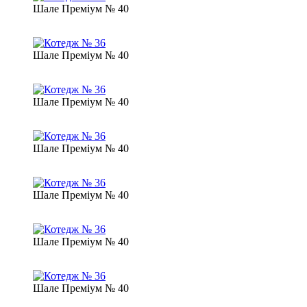
Шале Преміум № 40
Шале Преміум № 40
Шале Преміум № 40
Шале Преміум № 40
Шале Преміум № 40
Шале Преміум № 40
Шале Преміум № 40