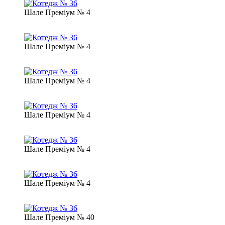
Шале Преміум № 4
Шале Преміум № 4
Шале Преміум № 4
Шале Преміум № 4
Шале Преміум № 4
Шале Преміум № 4
Шале Преміум № 40